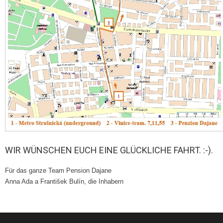
WIR WÜNSCHEN EUCH EINE GLÜCKLICHE FAHRT. :-).
Für das ganze Team Pension Dajane
Anna Ada a František Bulín, die Inhabern