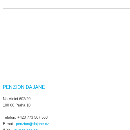
PENZION DAJANE
Na Vinici 602/20
100 00 Praha 10
Telefon: +420 773 507 563
E-mail:
penzion@dajane.cz