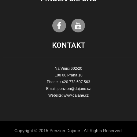
KONTAKT
Na Vinici 602/20
100 00 Praha 10
Phone: +420 773 507 563
Email:
penzion@dajane.cz
Website:
www.dajane.cz
Copyright © 2015 Penzion Dajane - All Rights Reserved.